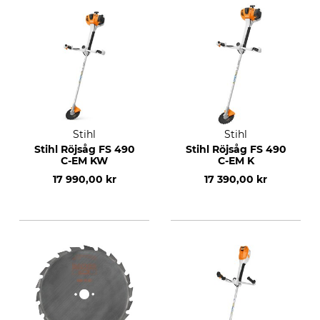
Stihl
Stihl
Stihl Röjsåg FS 490
Stihl Röjsåg FS 490
C-EM KW
C-EM K
17 990,00 kr
17 390,00 kr