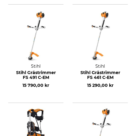
Stihl
Stihl
Stihl Grästrimmer
Stihl Grästrimmer
FS 491 C-EM
FS 461 C-EM
15 790,00 kr
15 290,00 kr