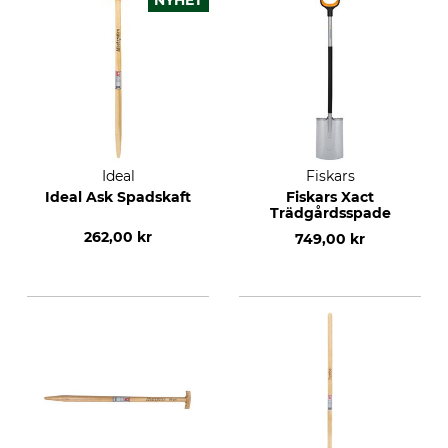
NYHET
Ideal
Fiskars
Ideal Ask Spadskaft
Fiskars Xact
Trädgårdsspade
262,00 kr
749,00 kr