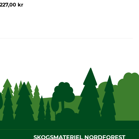
227,00 kr
SKOGSMATERIEL NORDFOREST