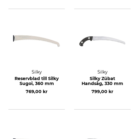
Silky
Silky
Reservblad till Silky
Silky Zübat
Sugoi, 360 mm
Handsåg, 330 mm
769,00 kr
799,00 kr