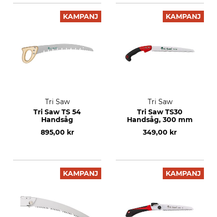
KAMPANJ
KAMPANJ
Tri Saw
Tri Saw
Tri Saw TS 54
Tri Saw TS30
Handsåg
Handsåg, 300 mm
895,00 kr
349,00 kr
KAMPANJ
KAMPANJ