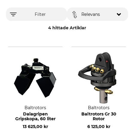
Filter
Relevans
4 hittade Artiklar
Baltrotors
Baltrotors
Dalagripen
Baltrotors Gr 30
Gripskopa, 60 liter
Rotor
13 625,00 kr
6 125,00 kr