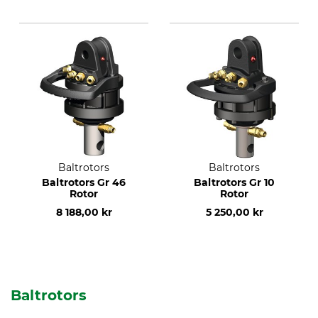
Baltrotors
Baltrotors
Baltrotors Gr 46
Baltrotors Gr 10
Rotor
Rotor
8 188,00 kr
5 250,00 kr
Baltrotors