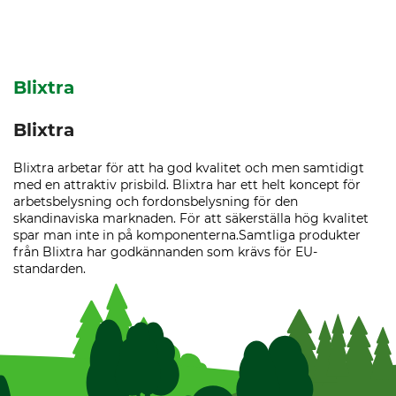
Blixtra
Blixtra
Blixtra arbetar för att ha god kvalitet och men samtidigt
med en attraktiv prisbild. Blixtra har ett helt koncept för
arbetsbelysning och fordonsbelysning för den
skandinaviska marknaden. För att säkerställa hög kvalitet
spar man inte in på komponenterna.Samtliga produkter
från Blixtra har godkännanden som krävs för EU-
standarden.