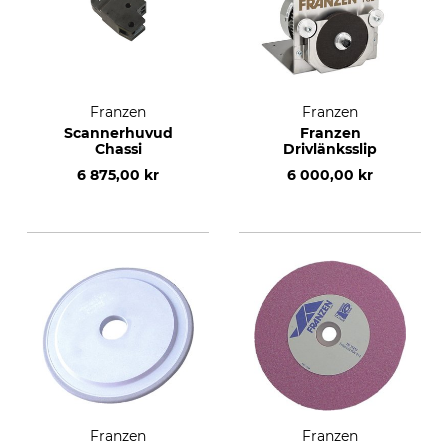
Franzen
Franzen
Scannerhuvud
Franzen
Chassi
Drivlänksslip
6 875,00 kr
6 000,00 kr
Franzen
Franzen