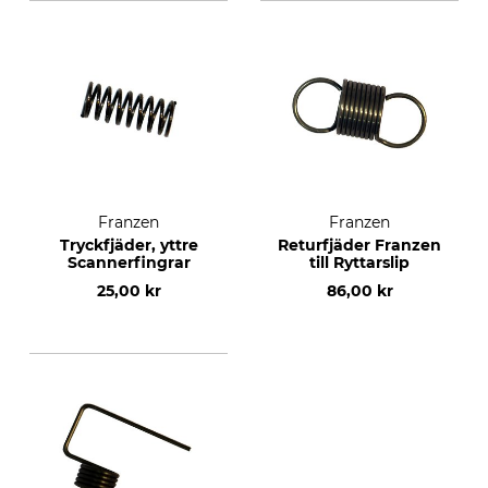
Franzen
Franzen
Tryckfjäder, yttre
Returfjäder Franzen
Scannerfingrar
till Ryttarslip
25,00 kr
86,00 kr