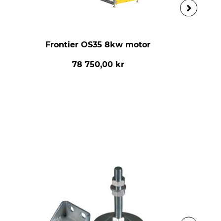
Frontier OS35 8kw motor
78 750,00 kr