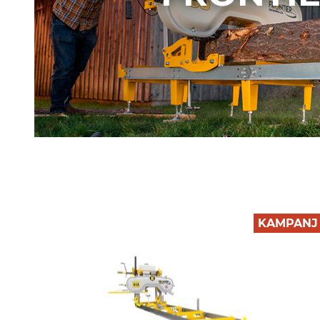
KAMPANJ