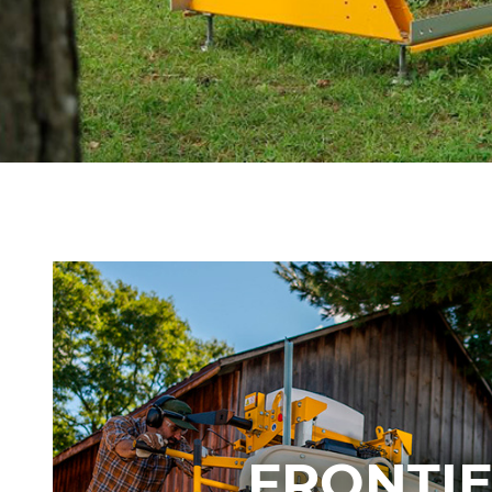
FRONTI