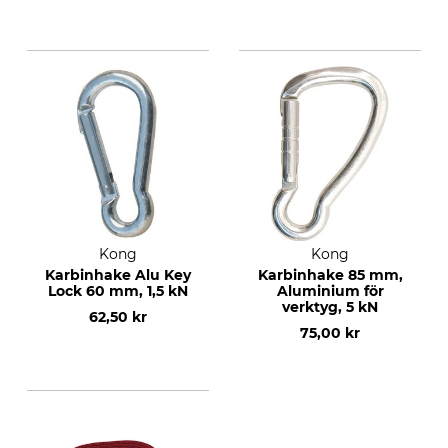
Kong
Kong
Karbinhake Alu Key
Karbinhake 85 mm,
Lock 60 mm, 1,5 kN
Aluminium för
verktyg, 5 kN
62,50 kr
75,00 kr