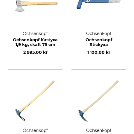
Ochsenkopf
Ochsenkopf
Ochsenkopf Kastyxa
Ochsenkopf
1,9 kg, skaft 75 cm
Stickyxa
2 995,00 kr
1 100,00 kr
Ochsenkopf
Ochsenkopf