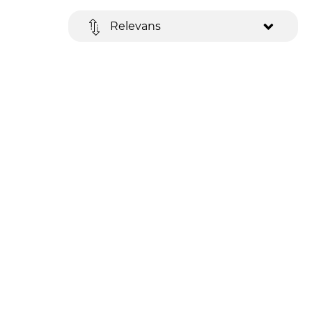
Relevans