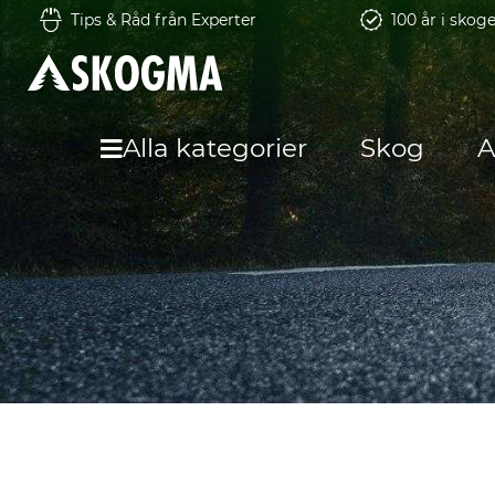
Tips & Råd från Experter
100 år i skog
Alla kategorier
Skog
A