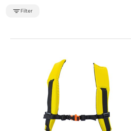
Filter