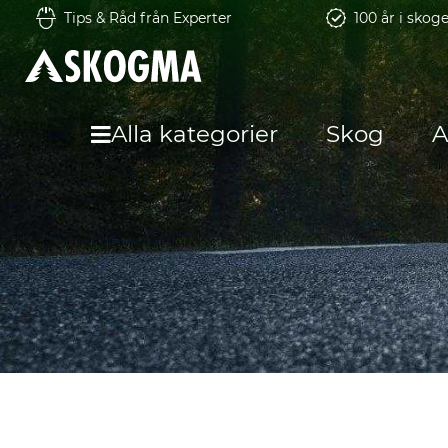
Tips & Råd från Experter
100 år i skog
Alla kategorier
Skog
A