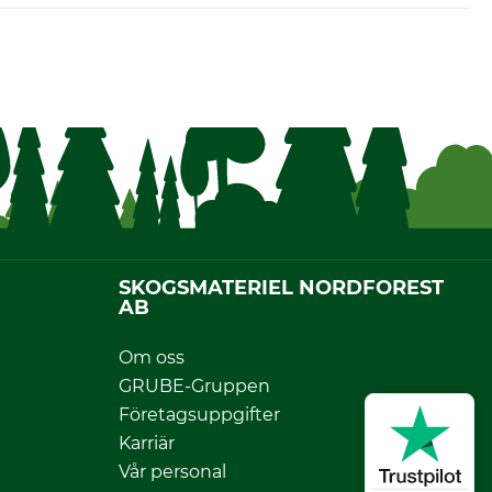
SKOGSMATERIEL NORDFOREST
AB
Om oss
GRUBE-Gruppen
Företagsuppgifter
Karriär
Vår personal