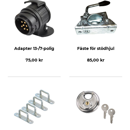
Adapter 13-/7-polig
Fäste för stödhjul
75,00 kr
85,00 kr