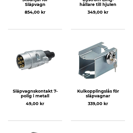
Släpvagn
hållare till hjulen
854,00 kr
349,00 kr
Släpvagnskontakt 7-
Kulkopplingslås för
polig i metall
släpvagnar
49,00 kr
339,00 kr