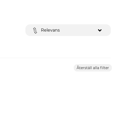
Relevans
Återställ alla filter