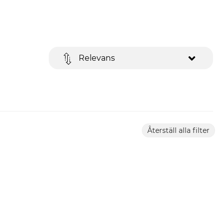
Relevans
Återställ alla filter