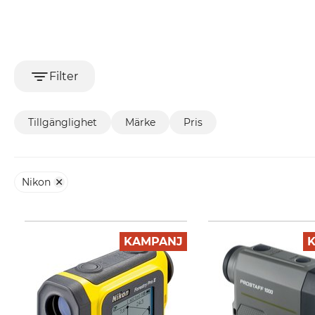
Filter
Tillgänglighet
Märke
Pris
Nikon
KAMPANJ