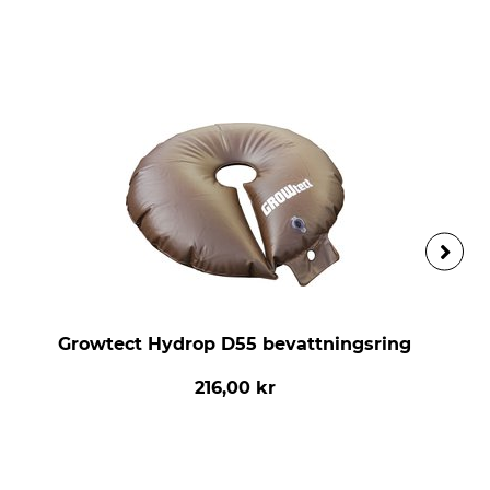
Growtect Hydrop D55 bevattningsring
216,00 kr