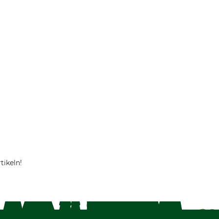
tikeln!