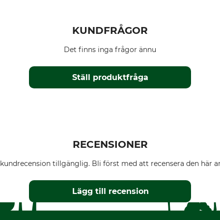
KUNDFRÅGOR
Det finns inga frågor ännu
Ställ produktfråga
RECENSIONER
kundrecension tillgänglig. Bli först med att recensera den här ar
Lägg till recension