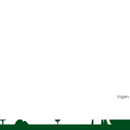
Ingen 