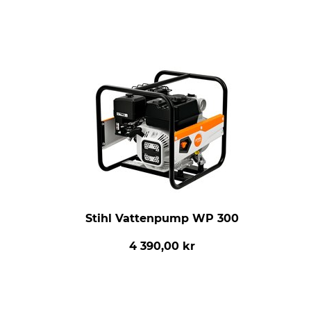
Stihl Vattenpump WP 300
4 390,00 kr