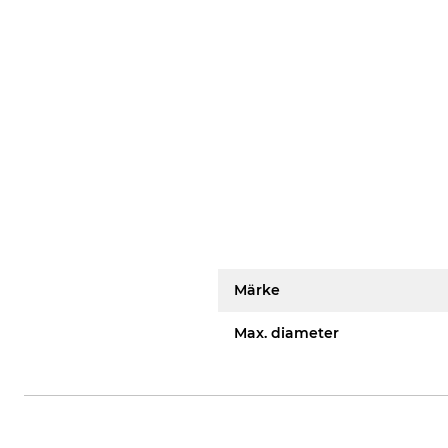
Märke
Max. diameter