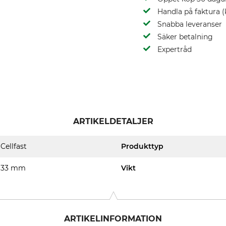
Handla på faktura (
Snabba leveranser
Säker betalning
Expertråd
ARTIKELDETALJER
Cellfast
Produkttyp
33 mm
Vikt
ARTIKELINFORMATION