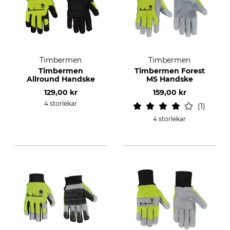
Timbermen
Timbermen
Timbermen
Timbermen Forest
Allround Handske
MS Handske
129,00 kr
159,00 kr
4 storlekar
1
4 storlekar