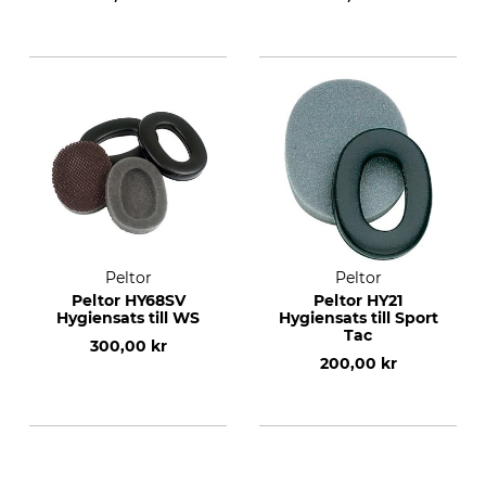
Peltor
Peltor
Peltor HY68SV
Peltor HY21
Hygiensats till WS
Hygiensats till Sport
Tac
300,00 kr
200,00 kr