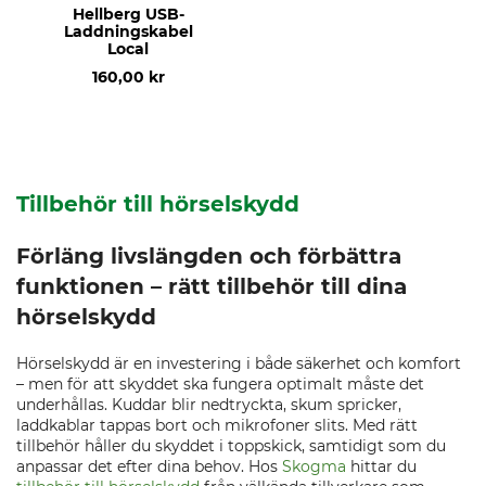
Hellberg USB-
Laddningskabel
Local
160,00 kr
Tillbehör till hörselskydd
Förläng livslängden och förbättra
funktionen – rätt tillbehör till dina
hörselskydd
Hörselskydd är en investering i både säkerhet och komfort
– men för att skyddet ska fungera optimalt måste det
underhållas. Kuddar blir nedtryckta, skum spricker,
laddkablar tappas bort och mikrofoner slits. Med rätt
tillbehör håller du skyddet i toppskick, samtidigt som du
anpassar det efter dina behov. Hos
Skogma
hittar du