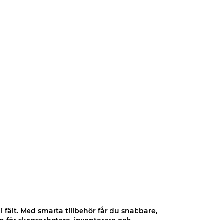
 fält. Med smarta tillbehör får du snabbare,