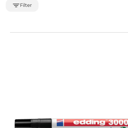
Filter