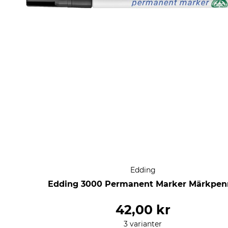
Edding
Edding 3000 Permanent Marker Märkpen
42,00 kr
3 varianter