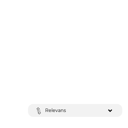
Relevans