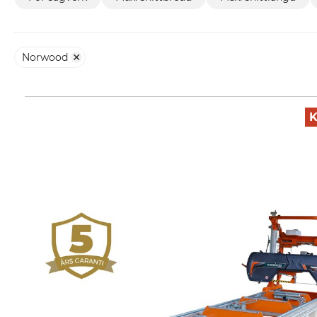
Norwood