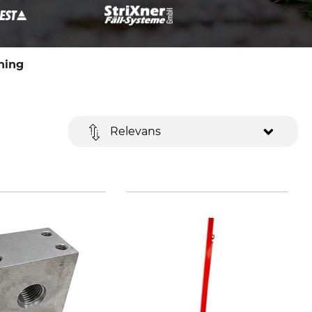
ning
Relevans