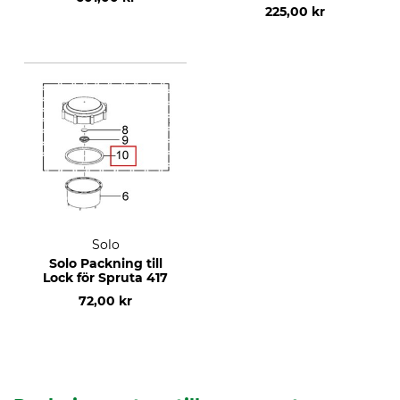
225,00 kr
Solo
Solo Packning till
Lock för Spruta 417
72,00 kr