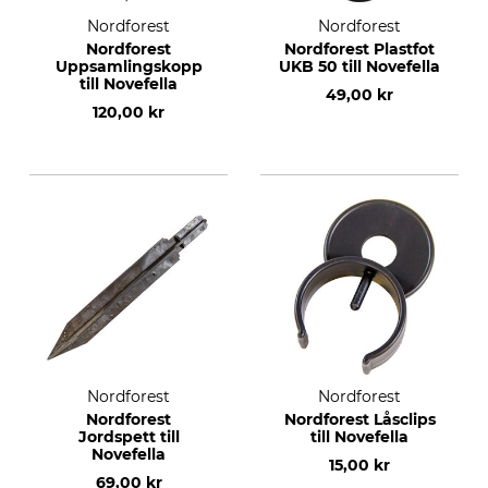
Nordforest
Nordforest
Nordforest
Nordforest Plastfot
Uppsamlingskopp
UKB 50 till Novefella
till Novefella
49,00 kr
120,00 kr
Nordforest
Nordforest
Nordforest
Nordforest Låsclips
Jordspett till
till Novefella
Novefella
15,00 kr
69,00 kr