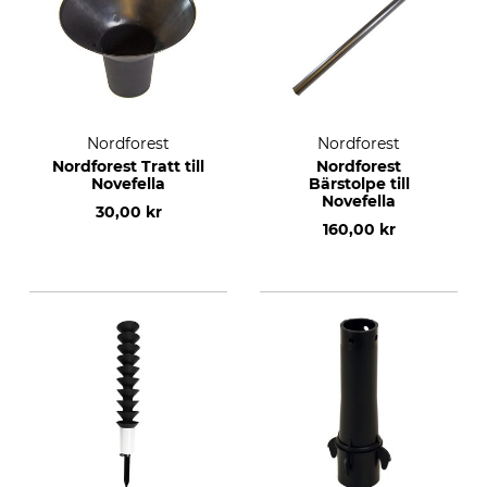
Nordforest
Nordforest
Nordforest Tratt till
Nordforest
Novefella
Bärstolpe till
Novefella
30,00 kr
160,00 kr