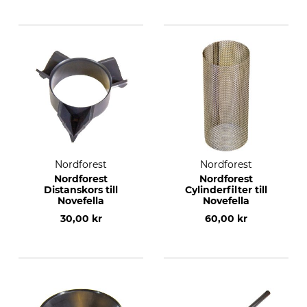
Nordforest
Nordforest
Nordforest
Nordforest
Distanskors till
Cylinderfilter till
Novefella
Novefella
30,00 kr
60,00 kr