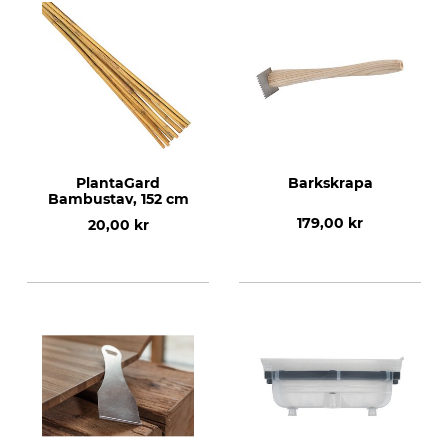
PlantaGard
Barkskrapa
Bambustav, 152 cm
179,00 kr
20,00 kr