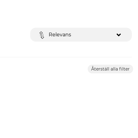
Relevans
Återställ alla filter