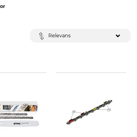
or
Relevans