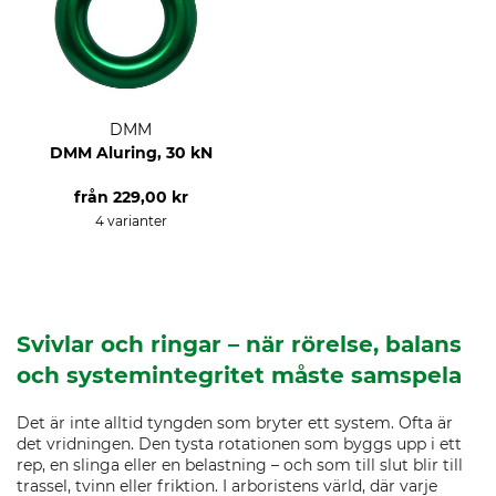
DMM
DMM Aluring, 30 kN
från
229,00 kr
4 varianter
Svivlar och ringar – när rörelse, balans
och systemintegritet måste samspela
Det är inte alltid tyngden som bryter ett system. Ofta är
det vridningen. Den tysta rotationen som byggs upp i ett
rep, en slinga eller en belastning – och som till slut blir till
trassel, tvinn eller friktion. I arboristens värld, där varje