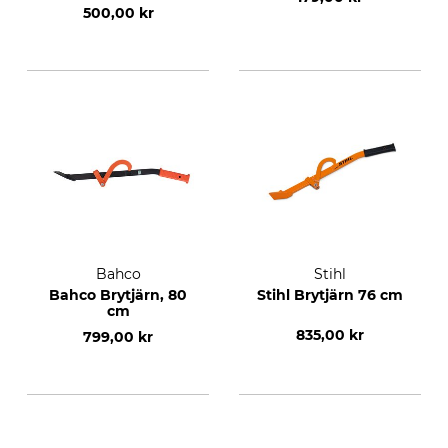
500,00 kr
Bahco
Stihl
Bahco Brytjärn, 80
Stihl Brytjärn 76 cm
cm
835,00 kr
799,00 kr